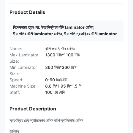
Product Details
বিশেষভাবে তুলে ধরা:
উচ্চ নির্ভুলতা বাঁশি laminator মেশিন
,
উচ্চ গতির বাঁশি laminator মেশিন
,
উচ্চ গতি স্বয়ংক্রিয় বাঁশি laminator
Name:
বাঁশি ল্যামিনেটর মেশিন
Max Laminator
1300 মিমি*1100 মিমি
Size:
Min Laminator
360 মিমি*360 মিমি
Size:
Speed:
0-60 মি/মিনিট
Machine Size:
8.8 মি*1.95 মি*1.5 মি
Staff:
100 এর বেশি
Product Description
স্বয়ংক্রিয় ঢেউ ল্যামিনেশন মেশিন বাঁশি ল্যামিনেটর মেশিন
বৈশিষ্ট্য