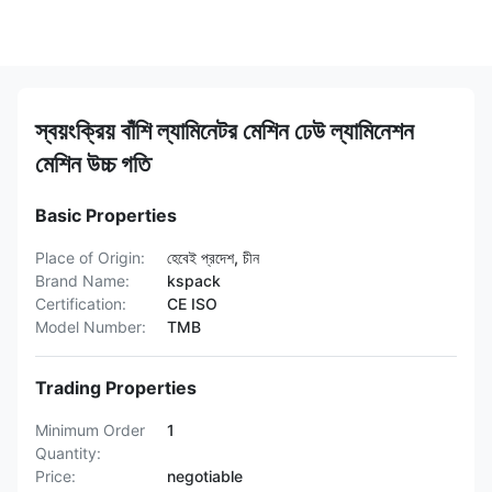
স্বয়ংক্রিয় বাঁশি ল্যামিনেটর মেশিন ঢেউ ল্যামিনেশন
মেশিন উচ্চ গতি
Basic Properties
Place of Origin:
হেবেই প্রদেশ, চীন
Brand Name:
kspack
Certification:
CE ISO
Model Number:
TMB
Trading Properties
Minimum Order
1
Quantity:
Price:
negotiable