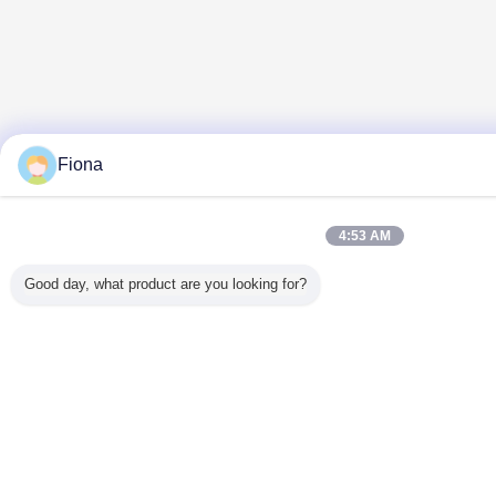
Fiona
4:53 AM
Good day, what product are you looking for?