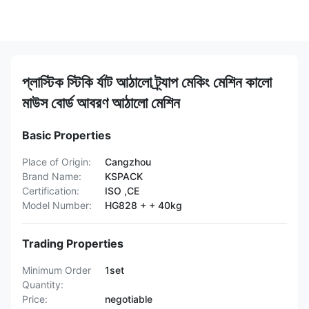
প্লাস্টিক স্টিকি র্যাট আঠালো ট্র্যাপ মেকিং মেশিন কালো
মাউস বোর্ড আবরণ আঠালো মেশিন
Basic Properties
Place of Origin:
Cangzhou
Brand Name:
KSPACK
Certification:
ISO ,CE
Model Number:
HG828 + + 40kg
Trading Properties
Minimum Order
1set
Quantity:
Price:
negotiable