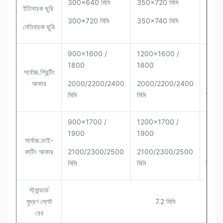
300x640 মিমি
350x720 মিমি
400x
ইতিবাচক ছুরি
300x720 মিমি
350x740 মিমি
400x
নেতিবাচক ছুরি
900x1600 /
1200x1600 /
1400
1800
1800
1800
সর্বোচ্চ.প্রিন্টিং
আকার
2000/2200/2400
2000/2200/2400
2000
মিমি
মিমি
মিমি
900x1700 /
1200x1700 /
1400
1900
1900
1900
সর্বোচ্চ.ডাই-
কাটিং আকার
2100/2300/2500
2100/2300/2500
2100
মিমি
মিমি
মিমি
স্ট্যান্ডার্ড
মুদ্রণ প্লেট
7.2 মিমি
বেধ