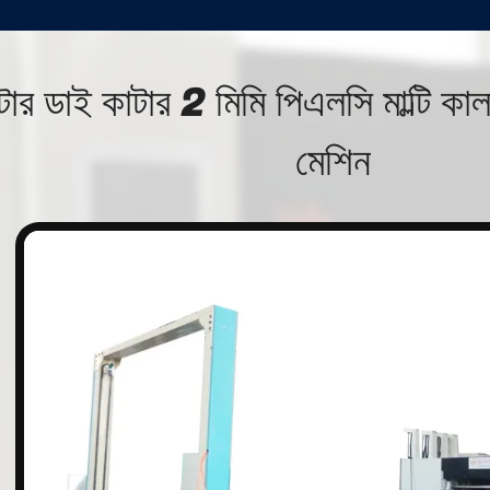
টার ডাই কাটার 2 মিমি পিএলসি মাল্টি কালার
মেশিন