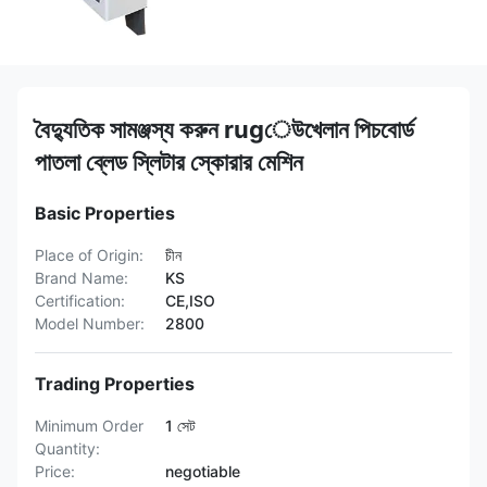
বৈদ্যুতিক সামঞ্জস্য করুন rugেউখেলান পিচবোর্ড
পাতলা ব্লেড স্লিটার স্কোরার মেশিন
Basic Properties
Place of Origin:
চীন
Brand Name:
KS
Certification:
CE,ISO
Model Number:
2800
Trading Properties
Minimum Order
1 সেট
Quantity:
Price:
negotiable