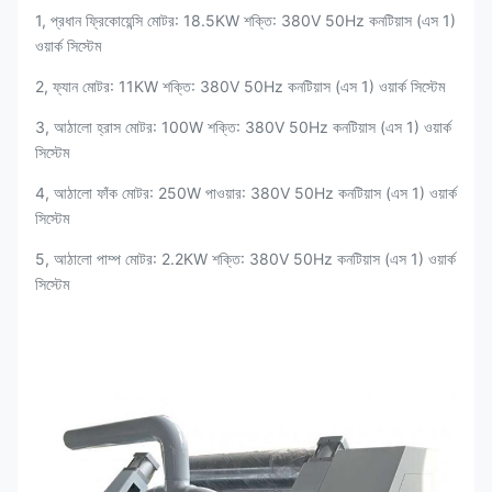
1, প্রধান ফ্রিকোয়েন্সি মোটর: 18.5KW শক্তি: 380V 50Hz কনটিয়াস (এস 1)
ওয়ার্ক সিস্টেম
2, ফ্যান মোটর: 11KW শক্তি: 380V 50Hz কনটিয়াস (এস 1) ওয়ার্ক সিস্টেম
3, আঠালো হ্রাস মোটর: 100W শক্তি: 380V 50Hz কনটিয়াস (এস 1) ওয়ার্ক
সিস্টেম
4, আঠালো ফাঁক মোটর: 250W পাওয়ার: 380V 50Hz কনটিয়াস (এস 1) ওয়ার্ক
সিস্টেম
5, আঠালো পাম্প মোটর: 2.2KW শক্তি: 380V 50Hz কনটিয়াস (এস 1) ওয়ার্ক
সিস্টেম