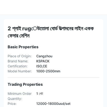
2 প্লাই rugেউতোলা বোর্ড উত্পাদনের লাইন একক
ফেসার মেশিন
Basic Properties
Place of Origin:
Cangzhou
Brand Name:
KSPACK
Certification:
ISO,CE
Model Number:
1000-2500mm
Trading Properties
Minimum Order
1 সেট
Quantity:
Price:
12000-18000usd/set