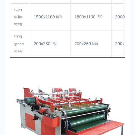
বাক্সের
সর্বোচ্চ
1500x1100 মিমি
1800x1100 মিমি
2000x110
আকার
বাক্সের
ন্যূনতম
200x260 মিমি
200x260 মিমি
200x260
আকার