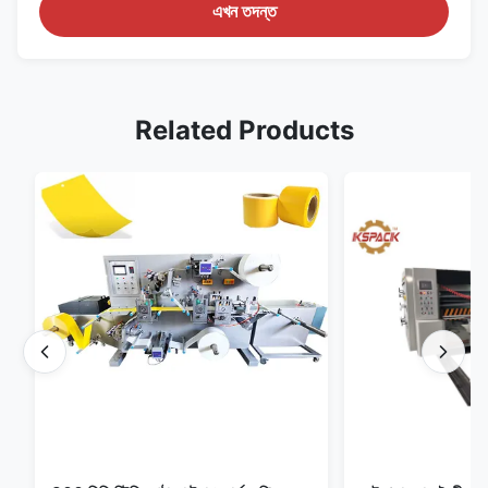
এখন তদন্ত
Related Products