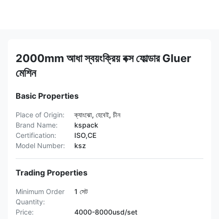
2000mm আধা স্বয়ংক্রিয় বক্স ফোল্ডার Gluer
মেশিন
Basic Properties
Place of Origin:
ক্যাংঝো, হেবেই, চীন
Brand Name:
kspack
Certification:
ISO,CE
Model Number:
ksz
Trading Properties
Minimum Order
1 সেট
Quantity:
Price:
4000-8000usd/set