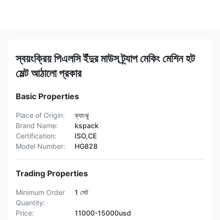
স্বয়ংক্রিয় পিএলসি ইঁদুর মাউস ট্র্যাপ মেকিং মেশিন হট
মেল্ট আঠালো প্রকার
Basic Properties
Place of Origin:
ক্যাংঝু
Brand Name:
kspack
Certification:
ISO,CE
Model Number:
HG828
Trading Properties
Minimum Order
1 সেট
Quantity:
Price:
11000-15000usd