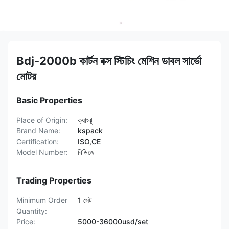
Bdj-2000b কার্টন বক্স স্টিচিং মেশিন ডাবল সার্ভো
মোটর
Basic Properties
Place of Origin:
ক্যাংঝু
Brand Name:
kspack
Certification:
ISO,CE
Model Number:
বিডিজে
Trading Properties
Minimum Order
1 সেট
Quantity:
Price:
5000-36000usd/set