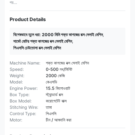
পর...
Product Details
বিশেষভাবে তুলে ধরা:
2000 মিমি শক্ত কাগজের বক্স সেলাই মেশিন
,
সার্ভো মোটর শক্ত কাগজের বক্স সেলাই মেশিন
,
পিএলসি ঢেউতোলা বক্স সেলাই মেশিন
Machine Name:
শক্ত কাগজের বক্স সেলাই মেশিন
Speed:
0-500 নখ/মিনিট
Weight:
2000 কেজি
Model:
কেএসডি
Engine Power:
15.5 কিলোওয়াট
Box Type:
স্ট্যান্ডার্ড বক্স
Box Model:
করোগেটেট বাক্স
Stitching Wire:
তামা
Control Type:
পিএলসি
Motor:
চীন / আমদানি করা