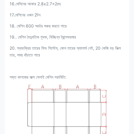
16.মেসিনের আকার 2.8x2.7x2m
17.মেশিনের ওজন 2টন
18. মেশিন 600 অর্ডার সঞ্চয় করতে পারে
19.. মেশিন বৈদ্যুতিক পৃথক, বিচ্ছিন্ন ট্রান্সফরমার
20. স্বয়ংক্রিয় তারের ফিড সিস্টেম, কোন তারের অ্যালার্ম নেই, 20 কেজি বড় ডিক্স
তার, সময় বাঁচাতে পারে
শক্ত কাগজের বাক্স সেলাই মেশিন পরামিতি: