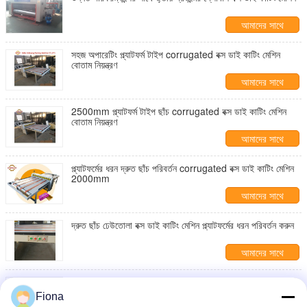
আমাদের সাথে
যোগাযোগ করুন
সহজ অপারেটিং প্ল্যাটফর্ম টাইপ corrugated বক্স ডাই কাটিং মেশিন
বোতাম নিয়ন্ত্রণ
আমাদের সাথে
যোগাযোগ করুন
2500mm প্ল্যাটফর্ম টাইপ ছাঁচ corrugated বক্স ডাই কাটিং মেশিন
বোতাম নিয়ন্ত্রণ
আমাদের সাথে
যোগাযোগ করুন
প্ল্যাটফর্মের ধরন দ্রুত ছাঁচ পরিবর্তন corrugated বক্স ডাই কাটিং মেশিন
2000mm
আমাদের সাথে
যোগাযোগ করুন
দ্রুত ছাঁচ ঢেউতোলা বক্স ডাই কাটিং মেশিন প্ল্যাটফর্মের ধরন পরিবর্তন করুন
আমাদের সাথে
যোগাযোগ করুন
উচ্চ গতির ঢেউতোলা বক্স ডাই কাটিং মেশিন রোটারি টাইপ পিজা বক্স
Fiona