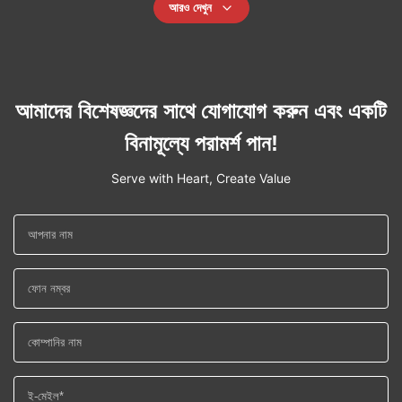
আরও দেখুন
আমাদের বিশেষজ্ঞদের সাথে যোগাযোগ করুন এবং একটি
বিনামূল্যে পরামর্শ পান!
Serve with Heart, Create Value