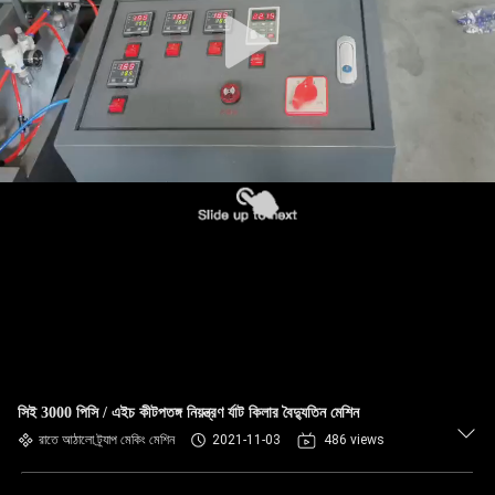
সিই 3000 পিসি / এইচ কীটপতঙ্গ নিয়ন্ত্রণ র্যাট কিলার বৈদ্যুতিন মেশিন
রাতে আঠালো ট্র্যাপ মেকিং মেশিন
2021-11-03
486 views