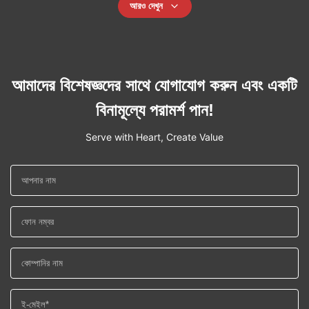
আরও দেখুন
আমাদের বিশেষজ্ঞদের সাথে যোগাযোগ করুন এবং একটি
বিনামূল্যে পরামর্শ পান!
Serve with Heart, Create Value