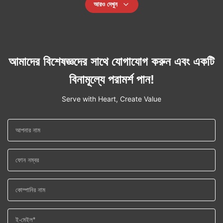
আরও দেখুন
আমাদের বিশেষজ্ঞদের সাথে যোগাযোগ করুন এবং একটি
বিনামূল্যে পরামর্শ পান!
Serve with Heart, Create Value