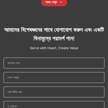
আরও দেখুন
আমাদের বিশেষজ্ঞদের সাথে যোগাযোগ করুন এবং একটি
বিনামূল্যে পরামর্শ পান!
Serve with Heart, Create Value